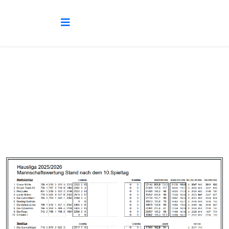
Saison 2025/2026